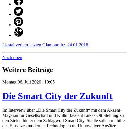
Liestal verliert letzten Glamour_bz_24.01.2016
Nach oben
Weitere Beiträge
Montag 06. Juli 2020 | 19:05
Die Smart City der Zukunft
Im Interview über „Die Smart City der Zukunft“ mit dem Akzent-
Magazin für Gesellschaft und Kultur bezieht Lukas Ott Stellung zu
den Zielen hinter dem Schlagwort Smart City. Städte sollen mithilfe
des Einsatzes moderner Technologien und innovativer Ansätze