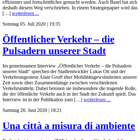
effizienter und fortschrittlicher gemacht werden. Auch Basel hat sich
deshalb diesem Weg verschrieben. In einem Strategiepapier wird das
[…]
weiterlesen ...
Sonntag 05. Juli 2020 | 19:35
Öffentlicher Verkehr – die
Pulsadern unserer Stadt
Im gemeinsamen Interview „Öffentlicher Verkehr – die Pulsadern
unserer Stadt“ sprechen der Stadtentwickler Lukas Ott und der
Verkehrsingenieur Alain Groff über Mobilitätsgewohnheiten unserer
Zeit sowie über Zusammenhänge zwischen verschiedenen
Verkehrsmitteln. Dabei betonen sie insbesondere die tragende Rolle,
die der öffentliche Verkehr auch in der Stadt der Zukunft spielt. Das
Interview ist in der Publikation zum […]
weiterlesen ...
Samstag 20. Juni 2020 | 18:21
Una città a misura di ambiente